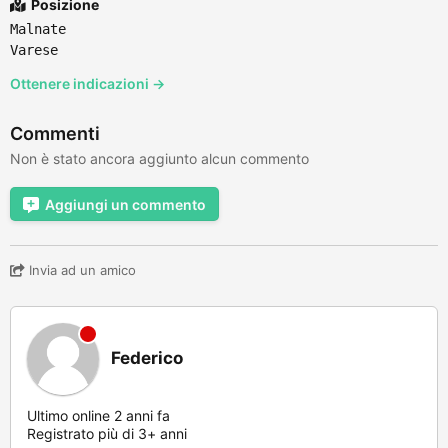
Posizione
Malnate
Varese
Ottenere indicazioni →
Commenti
Non è stato ancora aggiunto alcun commento
Aggiungi un commento
Invia ad un amico
Federico
Ultimo online 2 anni fa
Registrato più di 3+ anni