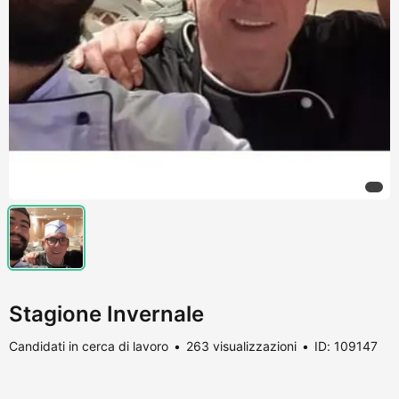
Stagione Invernale
Candidati in cerca di lavoro
263 visualizzazioni
ID: 109147