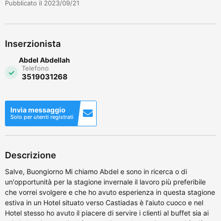
Pubblicato il 2023/09/21
Inserzionista
Abdel Abdellah
Telefono
3519031268
Invia messaggio
Solo per utenti registrati
Descrizione
Salve, Buongiorno Mi chiamo Abdel e sono in ricerca o di
un'opportunità per la stagione invernale il lavoro più preferibile
che vorrei svolgere e che ho avuto esperienza in questa stagione
estiva in un Hotel situato verso Castiadas è l'aiuto cuoco e nel
Hotel stesso ho avuto il piacere di servire i clienti al buffet sia ai