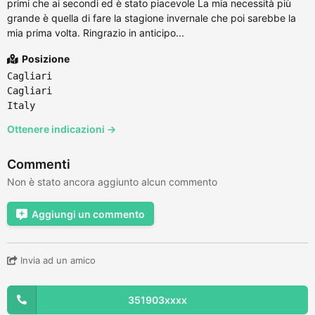
primi che ai secondi ed è stato piacevole La mia necessità più
grande è quella di fare la stagione invernale che poi sarebbe la
mia prima volta. Ringrazio in anticipo...
Posizione
Cagliari
Cagliari
Italy
Ottenere indicazioni →
Commenti
Non è stato ancora aggiunto alcun commento
Aggiungi un commento
Invia ad un amico
351903xxxx