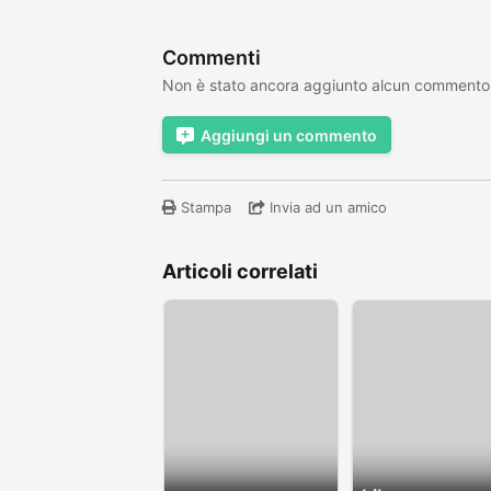
Commenti
Non è stato ancora aggiunto alcun commento
Aggiungi un commento
Stampa
Invia ad un amico
Articoli correlati