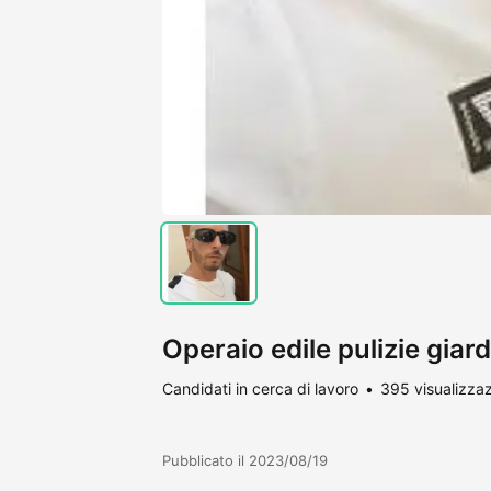
Operaio edile pulizie giar
Candidati in cerca di lavoro
395 visualizzaz
Pubblicato il 2023/08/19