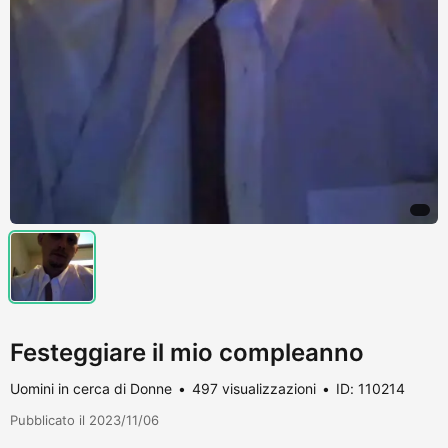
Festeggiare il mio compleanno
Uomini in cerca di Donne
497 visualizzazioni
ID: 110214
Pubblicato il 2023/11/06