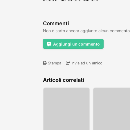
Commenti
Non è stato ancora aggiunto alcun commento
Aggiungi un commento
Stampa
Invia ad un amico
Articoli correlati