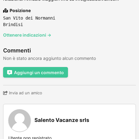
Posizione
San Vito dei Normanni
Brindisi
Ottenere indicazioni →
Commenti
Non è stato ancora aggiunto alcun commento
Aggiungi un commento
Invia ad un amico
Salento Vacanze srls
Utente non registrato