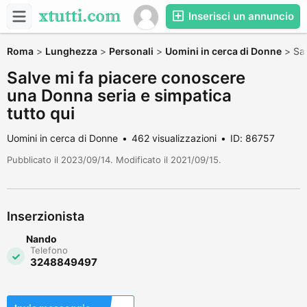
Inserisci un annuncio
Roma
>
Lunghezza
>
Personali
>
Uomini in cerca di Donne
>
Sal
Salve mi fa piacere conoscere
una Donna seria e simpatica
tutto qui
Uomini in cerca di Donne
462 visualizzazioni
ID: 86757
Pubblicato il 2023/09/14. Modificato il 2021/09/15.
Inserzionista
Nando
Telefono
3248849497