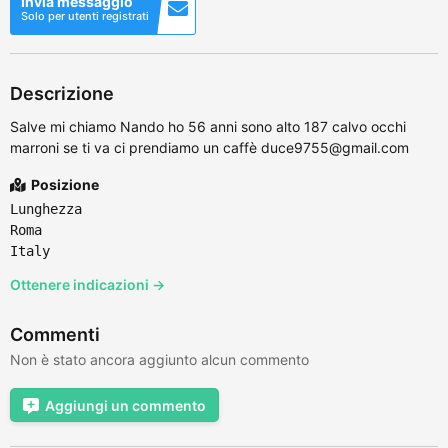
Invia messaggio
Solo per utenti registrati
Descrizione
Salve mi chiamo Nando ho 56 anni sono alto 187 calvo occhi
marroni se ti va ci prendiamo un caffè duce9755@gmail.com
Posizione
Lunghezza
Roma
Italy
Ottenere indicazioni →
Commenti
Non è stato ancora aggiunto alcun commento
Aggiungi un commento