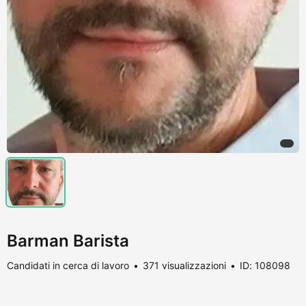
Barman Barista
Candidati in cerca di lavoro
371 visualizzazioni
ID: 108098