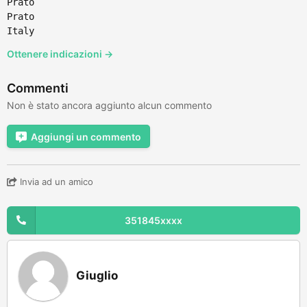
Prato
Prato
Italy
Ottenere indicazioni →
Commenti
Non è stato ancora aggiunto alcun commento
Aggiungi un commento
Invia ad un amico
351845xxxx
Giuglio