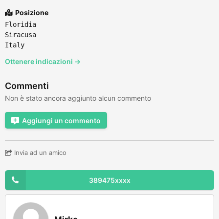
Posizione
Floridia
Siracusa
Italy
Ottenere indicazioni →
Commenti
Non è stato ancora aggiunto alcun commento
Aggiungi un commento
Invia ad un amico
389475xxxx