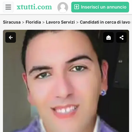
Inserisci un annuncio
Siracusa
>
Floridia
>
Lavoro Servizi
>
Candidati in cerca di lavo