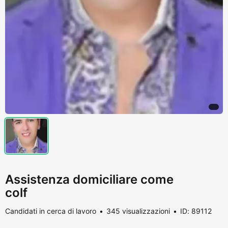
Assistenza domiciliare come
colf
Candidati in cerca di lavoro
345 visualizzazioni
ID: 89112