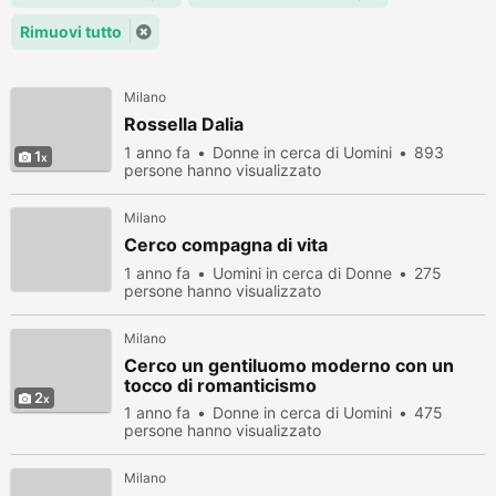
Rimuovi tutto
Milano
Rossella Dalia
1 anno fa
Donne in cerca di Uomini
893
1
persone hanno visualizzato
Milano
Cerco compagna di vita
1 anno fa
Uomini in cerca di Donne
275
persone hanno visualizzato
Milano
Cerco un gentiluomo moderno con un
tocco di romanticismo
2
1 anno fa
Donne in cerca di Uomini
475
persone hanno visualizzato
Milano