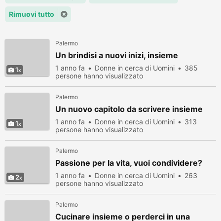
Rimuovi tutto
Palermo
Un brindisi a nuovi inizi, insieme
1 anno fa
Donne in cerca di Uomini
385
1
persone hanno visualizzato
Palermo
Un nuovo capitolo da scrivere insieme
1 anno fa
Donne in cerca di Uomini
313
1
persone hanno visualizzato
Palermo
Passione per la vita, vuoi condividere?
1 anno fa
Donne in cerca di Uomini
263
2
persone hanno visualizzato
Palermo
Cucinare insieme o perderci in una