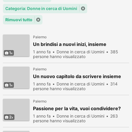
Categoria: Donne in cerca di Uomini
Rimuovi tutto
Palermo
Un brindisi a nuovi inizi, insieme
1 anno fa
Donne in cerca di Uomini
385
1
persone hanno visualizzato
Palermo
Un nuovo capitolo da scrivere insieme
1 anno fa
Donne in cerca di Uomini
314
1
persone hanno visualizzato
Palermo
Passione per la vita, vuoi condividere?
1 anno fa
Donne in cerca di Uomini
263
2
persone hanno visualizzato