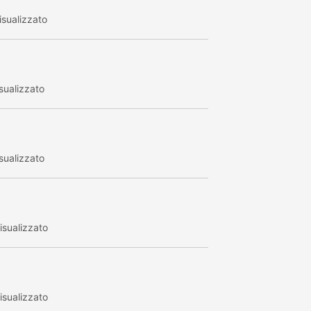
sualizzato
sualizzato
sualizzato
sualizzato
sualizzato