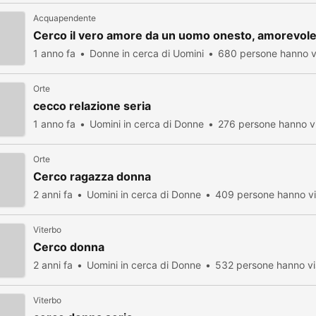
Acquapendente
Cerco il vero amore da un uomo onesto, amorevole
1 anno fa
Donne in cerca di Uomini
680 persone hanno v
Orte
cecco relazione seria
1 anno fa
Uomini in cerca di Donne
276 persone hanno vi
Orte
Cerco ragazza donna
2 anni fa
Uomini in cerca di Donne
409 persone hanno vi
Viterbo
Cerco donna
2 anni fa
Uomini in cerca di Donne
532 persone hanno vi
Viterbo