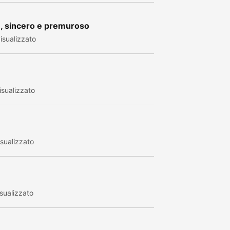
, sincero e premuroso
isualizzato
sualizzato
sualizzato
sualizzato