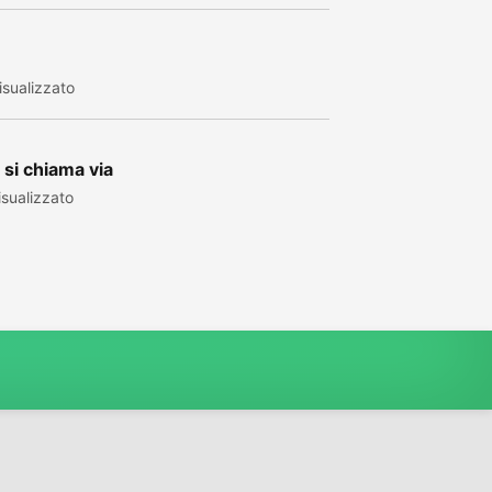
sualizzato
si chiama via
sualizzato