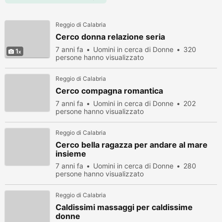
Reggio di Calabria
Cerco donna relazione seria
7 anni fa
Uomini in cerca di Donne
320
1
persone hanno visualizzato
Reggio di Calabria
Cerco compagna romantica
7 anni fa
Uomini in cerca di Donne
202
persone hanno visualizzato
Reggio di Calabria
Cerco bella ragazza per andare al mare
insieme
7 anni fa
Uomini in cerca di Donne
280
persone hanno visualizzato
Reggio di Calabria
Caldissimi massaggi per caldissime
donne