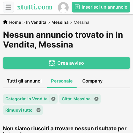
Inserisci un annuncio
Home
>
In Vendita
>
Messina
>
Messina
Nessun annuncio trovato in In
Vendita, Messina
Crea avviso
Tutti gli annunci
Personale
Company
Categoria: In Vendita
Città: Messina
Rimuovi tutto
Non siamo riusciti a trovare nessun risultato per