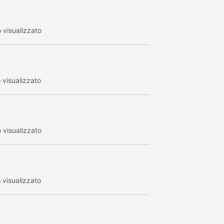
visualizzato
visualizzato
visualizzato
visualizzato