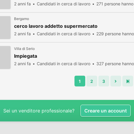
2 anni fa
Candidati in cerca di lavoro
271 persone hanno 
Bergamo
cerco lavoro addetto supermercato
2 anni fa
Candidati in cerca di lavoro
229 persone hanno 
Villa di Serio
Impiegata
2 anni fa
Candidati in cerca di lavoro
327 persone hanno 
1
2
3
Sei un venditore professionale?
Creare un account