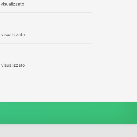
visualizzato
visualizzato
visualizzato