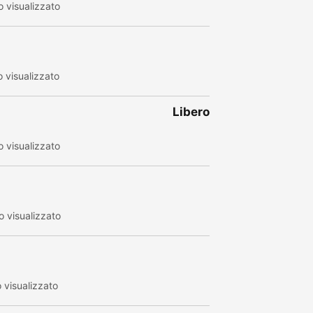
 visualizzato
 visualizzato
Libero
 visualizzato
 visualizzato
visualizzato