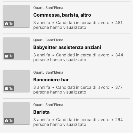
Quartu Sant'Elena
Commessa, barista, altro
3 anni fa
Candidati in cerca di lavoro
481
1
persone hanno visualizzato
Quartu Sant'Elena
Babysitter assistenza anziani
3 anni fa
Candidati in cerca di lavoro
344
1
persone hanno visualizzato
Quartu Sant'Elena
Banconiere bar
3 anni fa
Candidati in cerca di lavoro
377
1
persone hanno visualizzato
Quartu Sant'Elena
Barista
3 anni fa
Candidati in cerca di lavoro
264
1
persone hanno visualizzato