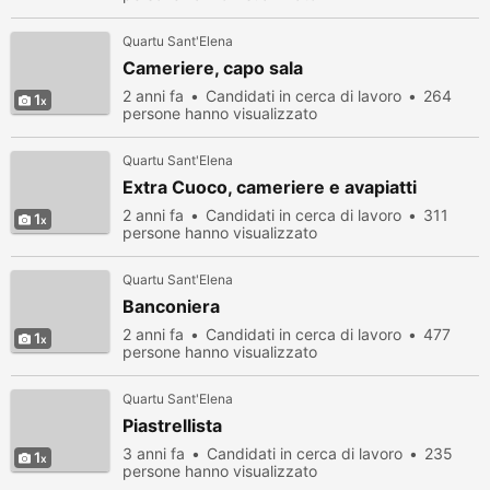
Quartu Sant'Elena
Cameriere, capo sala
2 anni fa
Candidati in cerca di lavoro
264
1
persone hanno visualizzato
Quartu Sant'Elena
Extra Cuoco, cameriere e avapiatti
2 anni fa
Candidati in cerca di lavoro
311
1
persone hanno visualizzato
Quartu Sant'Elena
Banconiera
2 anni fa
Candidati in cerca di lavoro
477
1
persone hanno visualizzato
Quartu Sant'Elena
Piastrellista
3 anni fa
Candidati in cerca di lavoro
235
1
persone hanno visualizzato