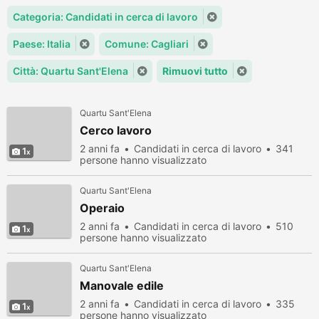
Categoria: Candidati in cerca di lavoro
Paese: Italia
Comune: Cagliari
Città: Quartu Sant'Elena
Rimuovi tutto
Quartu Sant'Elena
Cerco lavoro
2 anni fa
Candidati in cerca di lavoro
341
1
persone hanno visualizzato
Quartu Sant'Elena
Operaio
2 anni fa
Candidati in cerca di lavoro
510
1
persone hanno visualizzato
Quartu Sant'Elena
Manovale edile
2 anni fa
Candidati in cerca di lavoro
335
1
persone hanno visualizzato