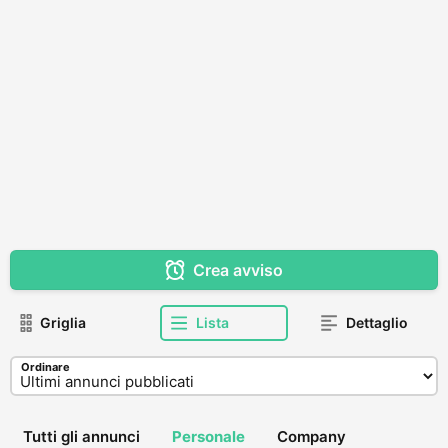
Crea avviso
Griglia
Lista
Dettaglio
Ordinare
Tutti gli annunci
Personale
Company