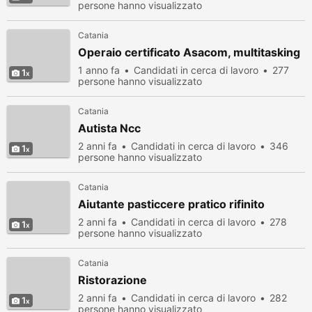
persone hanno visualizzato
Catania
Operaio certificato Asacom, multitasking
1 anno fa
Candidati in cerca di lavoro
277
1
persone hanno visualizzato
Catania
Autista Ncc
2 anni fa
Candidati in cerca di lavoro
346
1
persone hanno visualizzato
Catania
Aiutante pasticcere pratico rifinito
2 anni fa
Candidati in cerca di lavoro
278
1
persone hanno visualizzato
Catania
Ristorazione
2 anni fa
Candidati in cerca di lavoro
282
1
persone hanno visualizzato