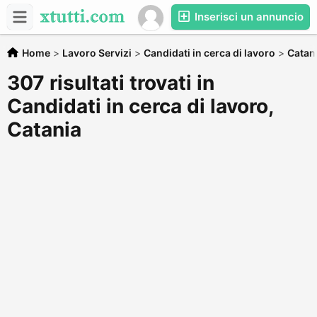
Inserisci un annuncio
Home
>
Lavoro Servizi
>
Candidati in cerca di lavoro
>
Catan
307 risultati trovati in
Candidati in cerca di lavoro,
Catania