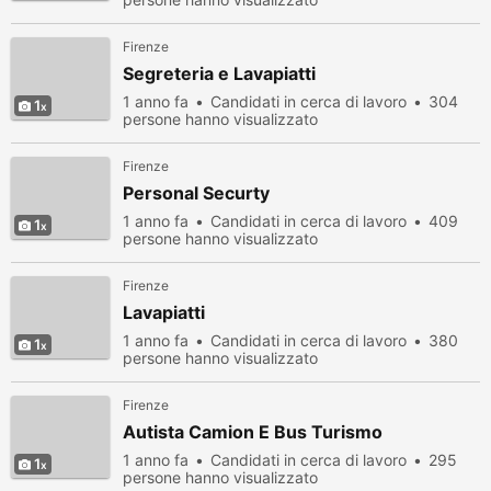
Firenze
Segreteria e Lavapiatti
1 anno fa
Candidati in cerca di lavoro
304
1
persone hanno visualizzato
Firenze
Personal Securty
1 anno fa
Candidati in cerca di lavoro
409
1
persone hanno visualizzato
Firenze
Lavapiatti
1 anno fa
Candidati in cerca di lavoro
380
1
persone hanno visualizzato
Firenze
Autista Camion E Bus Turismo
1 anno fa
Candidati in cerca di lavoro
295
1
persone hanno visualizzato