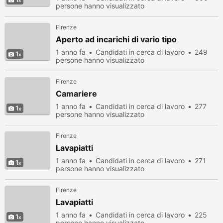
persone hanno visualizzato
Firenze
Aperto ad incarichi di vario tipo
1 anno fa
Candidati in cerca di lavoro
249
1
persone hanno visualizzato
Firenze
Camariere
1 anno fa
Candidati in cerca di lavoro
277
1
persone hanno visualizzato
Firenze
Lavapiatti
1 anno fa
Candidati in cerca di lavoro
271
1
persone hanno visualizzato
Firenze
Lavapiatti
1 anno fa
Candidati in cerca di lavoro
225
1
persone hanno visualizzato