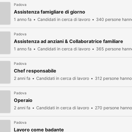
Padova
Assistenza famigliare di giorno
1 anno fa
Candidati in cerca di lavoro
340 persone hanno
Padova
Assistenza ad anziani & Collaboratrice familiare
1 anno fa
Candidati in cerca di lavoro
365 persone hanno
Padova
Chef responsabile
2 anni fa
Candidati in cerca di lavoro
312 persone hanno 
Padova
Operaio
2 anni fa
Candidati in cerca di lavoro
270 persone hanno 
Padova
Lavoro come badante