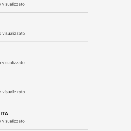
 visualizzato
 visualizzato
 visualizzato
 visualizzato
NITA
 visualizzato