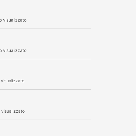
 visualizzato
 visualizzato
visualizzato
visualizzato