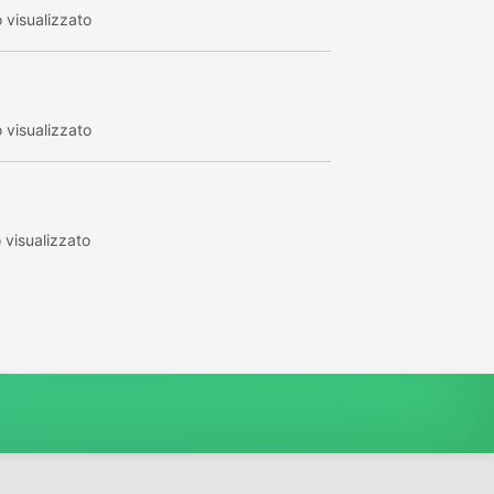
visualizzato
visualizzato
visualizzato