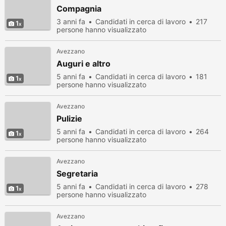
Compagnia
3 anni fa
Candidati in cerca di lavoro
217
1
persone hanno visualizzato
Avezzano
Auguri e altro
5 anni fa
Candidati in cerca di lavoro
181
1
persone hanno visualizzato
Avezzano
Pulizie
5 anni fa
Candidati in cerca di lavoro
264
1
persone hanno visualizzato
Avezzano
Segretaria
5 anni fa
Candidati in cerca di lavoro
278
1
persone hanno visualizzato
Avezzano