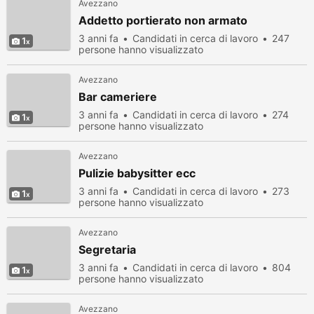
Avezzano
Addetto portierato non armato
3 anni fa
Candidati in cerca di lavoro
247
1
persone hanno visualizzato
Avezzano
Bar cameriere
3 anni fa
Candidati in cerca di lavoro
274
1
persone hanno visualizzato
Avezzano
Pulizie babysitter ecc
3 anni fa
Candidati in cerca di lavoro
273
1
persone hanno visualizzato
Avezzano
Segretaria
3 anni fa
Candidati in cerca di lavoro
804
1
persone hanno visualizzato
Avezzano