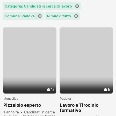
Categoria: Candidati in cerca di lavoro
Comune: Padova
Rimuovi tutto
1
1
Monselice
Padova
Pizzaiolo esperto
Lavoro e Tirocinio
formativo
1 anno fa
Candidati in cerca