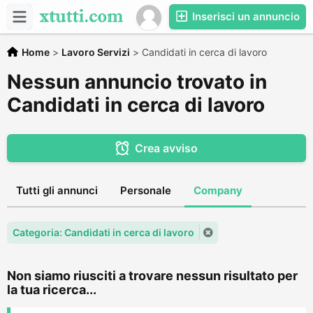
Inserisci un annuncio
Home
>
Lavoro Servizi
>
Candidati in cerca di lavoro
Nessun annuncio trovato in
Candidati in cerca di lavoro
Crea avviso
Tutti gli annunci
Personale
Company
Categoria: Candidati in cerca di lavoro
Non siamo riusciti a trovare nessun risultato per
la tua ricerca...