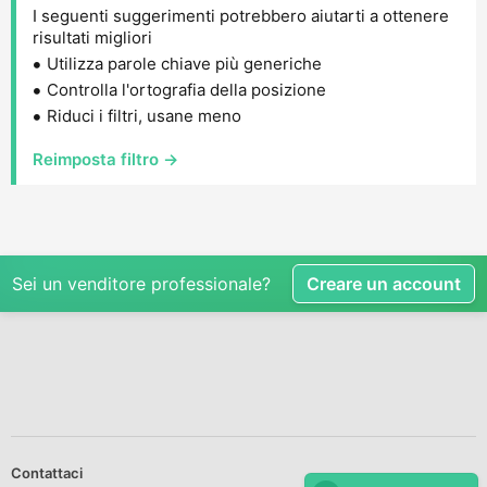
I seguenti suggerimenti potrebbero aiutarti a ottenere
risultati migliori
Utilizza parole chiave più generiche
Controlla l'ortografia della posizione
Riduci i filtri, usane meno
Reimposta filtro →
Sei un venditore professionale?
Creare un account
Contattaci