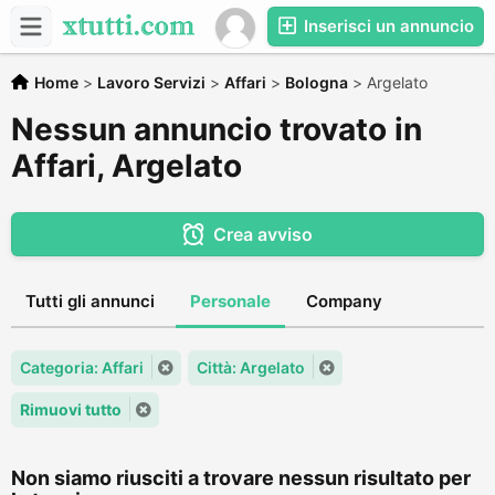
Inserisci un annuncio
Home
>
Lavoro Servizi
>
Affari
>
Bologna
>
Argelato
Nessun annuncio trovato in
Affari, Argelato
Crea avviso
Tutti gli annunci
Personale
Company
Categoria: Affari
Città: Argelato
Rimuovi tutto
Non siamo riusciti a trovare nessun risultato per