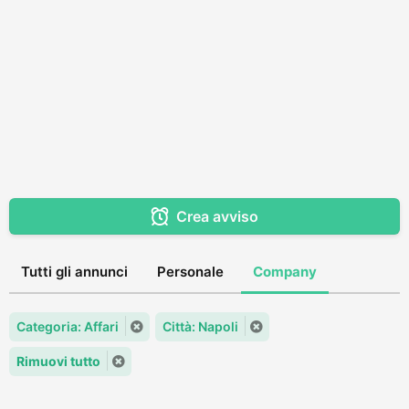
Crea avviso
Tutti gli annunci
Personale
Company
Categoria: Affari
Città: Napoli
Rimuovi tutto