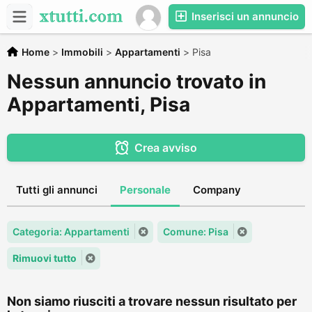
Inserisci un annuncio
Home
>
Immobili
>
Appartamenti
>
Pisa
Nessun annuncio trovato in
Appartamenti, Pisa
Crea avviso
Tutti gli annunci
Personale
Company
Categoria: Appartamenti
Comune: Pisa
Rimuovi tutto
Non siamo riusciti a trovare nessun risultato per