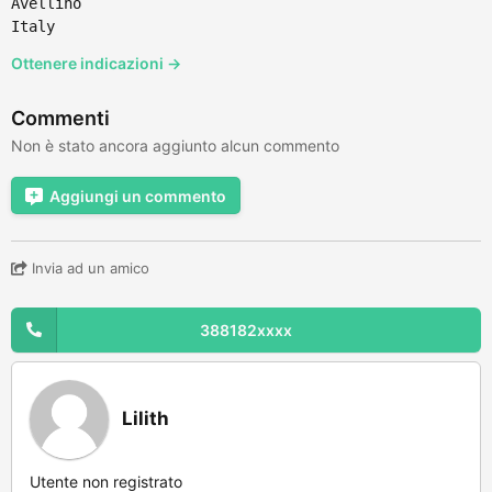
Avellino
Italy
Ottenere indicazioni →
Commenti
Non è stato ancora aggiunto alcun commento
Aggiungi un commento
Invia ad un amico
388182xxxx
Lilith
Utente non registrato