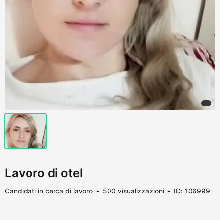
Lavoro di otel
Candidati in cerca di lavoro
500 visualizzazioni
ID: 106999