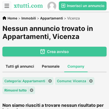
Inserisci un annuncio
Home
>
Immobili
>
Appartamenti
>
Vicenza
Nessun annuncio trovato in
Appartamenti, Vicenza
Crea avviso
Tutti gli annunci
Personale
Company
Categoria: Appartamenti
Comune: Vicenza
Rimuovi tutto
Non siamo riusciti a trovare nessun risultato per