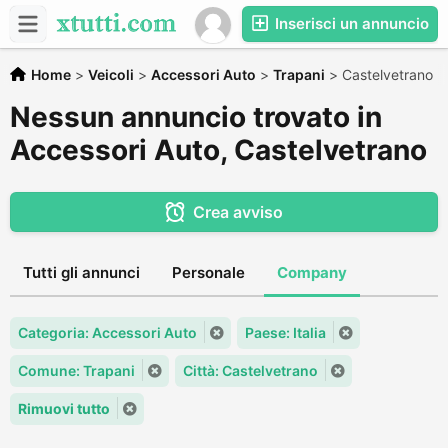
Inserisci un annuncio
Home
>
Veicoli
>
Accessori Auto
>
Trapani
>
Castelvetrano
Nessun annuncio trovato in
Accessori Auto, Castelvetrano
Crea avviso
Tutti gli annunci
Personale
Company
Categoria: Accessori Auto
Paese: Italia
Comune: Trapani
Città: Castelvetrano
Rimuovi tutto