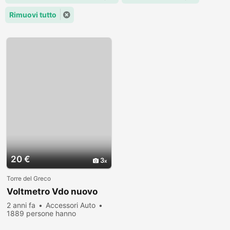
Rimuovi tutto
20 €
3
Torre del Greco
Voltmetro Vdo nuovo
2 anni fa
Accessori Auto
1889 persone hanno
visualizzato