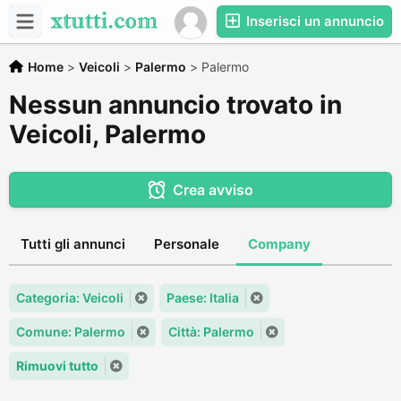
Inserisci un annuncio
Home
>
Veicoli
>
Palermo
>
Palermo
Nessun annuncio trovato in
Veicoli, Palermo
Crea avviso
Tutti gli annunci
Personale
Company
Categoria: Veicoli
Paese: Italia
Comune: Palermo
Città: Palermo
Rimuovi tutto