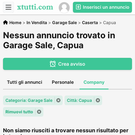
Inserisci un annuncio
Home
>
In Vendita
>
Garage Sale
>
Caserta
>
Capua
Nessun annuncio trovato in
Garage Sale, Capua
Crea avviso
Tutti gli annunci
Personale
Company
Categoria: Garage Sale
Città: Capua
Rimuovi tutto
Non siamo riusciti a trovare nessun risultato per