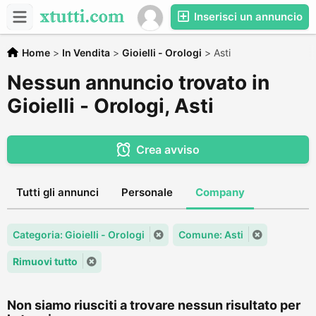
Inserisci un annuncio
Home
>
In Vendita
>
Gioielli - Orologi
>
Asti
Nessun annuncio trovato in
Gioielli - Orologi, Asti
Crea avviso
Tutti gli annunci
Personale
Company
Categoria: Gioielli - Orologi
Comune: Asti
Rimuovi tutto
Non siamo riusciti a trovare nessun risultato per