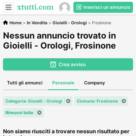
Inserisci un annuncio
Home
>
In Vendita
>
Gioielli - Orologi
>
Frosinone
Nessun annuncio trovato in
Gioielli - Orologi, Frosinone
Crea avviso
Tutti gli annunci
Personale
Company
Categoria: Gioielli - Orologi
Comune: Frosinone
Rimuovi tutto
Non siamo riusciti a trovare nessun risultato per