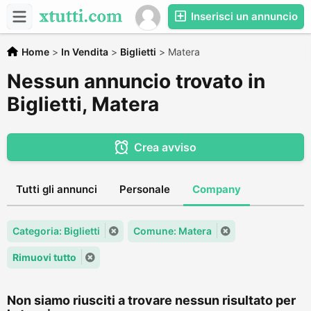
Inserisci un annuncio
Home
>
In Vendita
>
Biglietti
>
Matera
Nessun annuncio trovato in
Biglietti, Matera
Crea avviso
Tutti gli annunci
Personale
Company
Categoria: Biglietti
Comune: Matera
Rimuovi tutto
Non siamo riusciti a trovare nessun risultato per