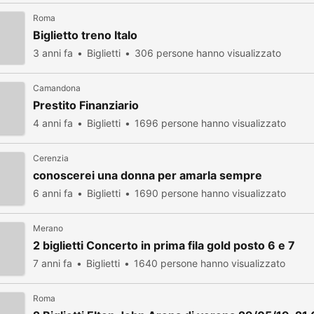
Roma
Biglietto treno Italo
3 anni fa
Biglietti
306 persone hanno visualizzato
Camandona
Prestito Finanziario
4 anni fa
Biglietti
1696 persone hanno visualizzato
Cerenzia
conoscerei una donna per amarla sempre
6 anni fa
Biglietti
1690 persone hanno visualizzato
Merano
2 biglietti Concerto in prima fila gold posto 6 e 7
7 anni fa
Biglietti
1640 persone hanno visualizzato
Roma