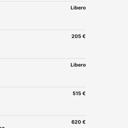
Libero
205 €
Libero
515 €
620 €