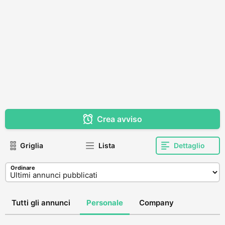
Crea avviso
Griglia
Lista
Dettaglio
Ordinare
Tutti gli annunci
Personale
Company