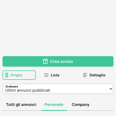
Crea avviso
Griglia
Lista
Dettaglio
Ordinare
Tutti gli annunci
Personale
Company