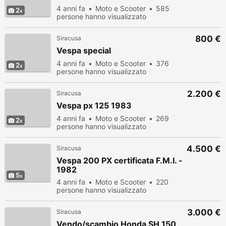
4 anni fa
Moto e Scooter
585
2
persone hanno visualizzato
800 €
Siracusa
Vespa special
4 anni fa
Moto e Scooter
376
2
persone hanno visualizzato
2.200 €
Siracusa
Vespa px 125 1983
4 anni fa
Moto e Scooter
269
2
persone hanno visualizzato
4.500 €
Siracusa
Vespa 200 PX certificata F.M.I. -
1982
5
4 anni fa
Moto e Scooter
220
persone hanno visualizzato
3.000 €
Siracusa
Vendo/scambio Honda SH 150