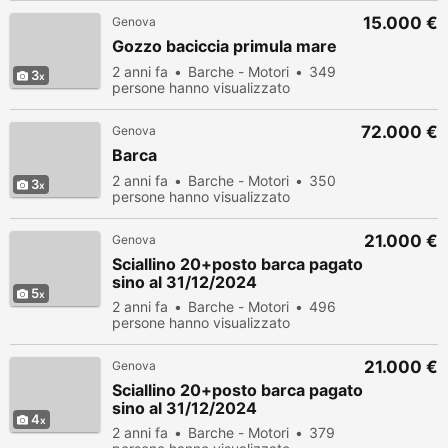
15.000 €
Genova
Gozzo baciccia primula mare
2 anni fa
Barche - Motori
349
3
persone hanno visualizzato
72.000 €
Genova
Barca
2 anni fa
Barche - Motori
350
3
persone hanno visualizzato
21.000 €
Genova
Sciallino 20+posto barca pagato
sino al 31/12/2024
5
2 anni fa
Barche - Motori
496
persone hanno visualizzato
21.000 €
Genova
Sciallino 20+posto barca pagato
sino al 31/12/2024
4
2 anni fa
Barche - Motori
379