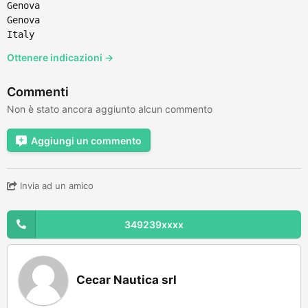
Genova
Genova
Italy
Ottenere indicazioni →
Commenti
Non è stato ancora aggiunto alcun commento
Aggiungi un commento
Invia ad un amico
349239xxxx
Cecar Nautica srl