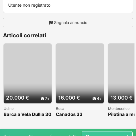
Utente non registrato
Segnala annuncio
Articoli correlati
20.000 €
16.000 €
13.000 €
7
4
Udine
Bosa
Montecorice
Barca a Vela Dullia 30
Canados 33
Pilotina a m