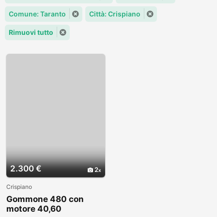
Comune: Taranto
Città: Crispiano
Rimuovi tutto
2.300 €
2
Crispiano
Gommone 480 con
motore 40,60