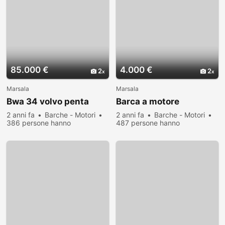
85.000 €
4.000 €
2
2
Marsala
Marsala
Bwa 34 volvo penta
Barca a motore
2 anni fa
Barche - Motori
2 anni fa
Barche - Motori
386 persone hanno
487 persone hanno
visualizzato
visualizzato