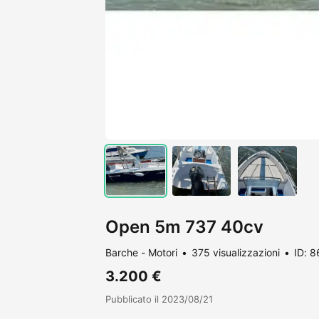
Open 5m 737 40cv
Barche - Motori
375 visualizzazioni
ID: 
3.200 €
Pubblicato il 2023/08/21