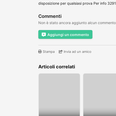
disposizione per qualsiasi prova Per info 32
Commenti
Non è stato ancora aggiunto alcun commento
Aggiungi un commento
Stampa
Invia ad un amico
Articoli correlati