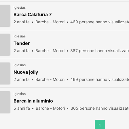
Iglesias
Barca Calafuria 7
2 anni fa
Barche - Motori
469 persone hanno visualizzat
Iglesias
Tender
2 anni fa
Barche - Motori
387 persone hanno visualizzat
Iglesias
Nuova jolly
2 anni fa
Barche - Motori
469 persone hanno visualizzat
Iglesias
Barca in alluminio
5 anni fa
Barche - Motori
305 persone hanno visualizzat
1