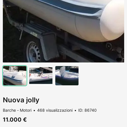
Nuova jolly
Barche - Motori
468 visualizzazioni
ID: 86740
11.000 €