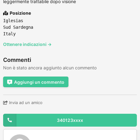
leggermente trattabile dopo visione
Posizione
Iglesias
Sud Sardegna
Italy
Ottenere indicazioni →
Commenti
Non è stato ancora aggiunto alcun commento
Aggiungi un commento
Invia ad un amico
340123xxxx