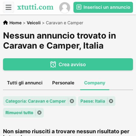
Inserisci un annuncio
Home
>
Veicoli
>
Caravan e Camper
Nessun annuncio trovato in
Caravan e Camper, Italia
Crea avviso
Tutti gli annunci
Personale
Company
Categoria: Caravan e Camper
Paese: Italia
Rimuovi tutto
Non siamo riusciti a trovare nessun risultato per