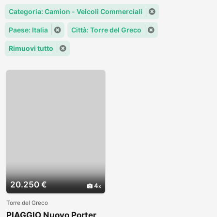
Categoria: Camion - Veicoli Commerciali
Paese: Italia
Città: Torre del Greco
Rimuovi tutto
20.250 €
4
Torre del Greco
PIAGGIO Nuovo Porter