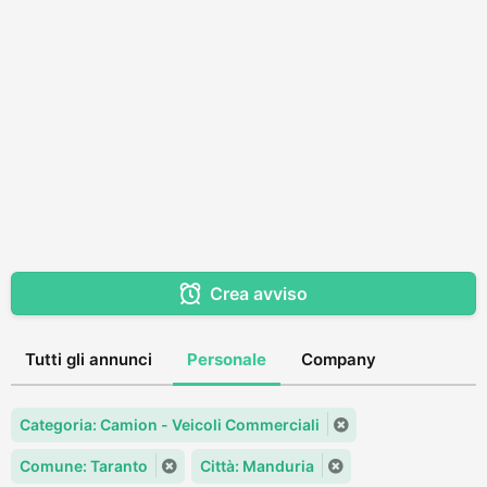
Crea avviso
Tutti gli annunci
Personale
Company
Categoria: Camion - Veicoli Commerciali
Comune: Taranto
Città: Manduria