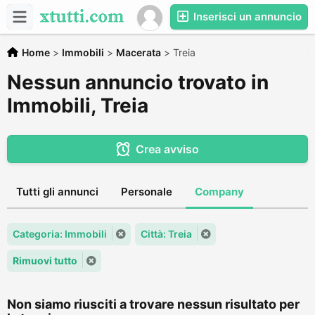
Inserisci un annuncio
Home
>
Immobili
>
Macerata
>
Treia
Nessun annuncio trovato in
Immobili, Treia
Crea avviso
Tutti gli annunci
Personale
Company
Categoria: Immobili
Città: Treia
Rimuovi tutto
Non siamo riusciti a trovare nessun risultato per